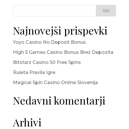
Najnovejši prispevki
Yoyo Casino No Deposit Bonus
High 5 Games Casino Bonus Brez Depozita
Bitstarz Casino 50 Free Spins
Ruleta Pravila Igre
Magical Spin Casino Online Slovenija
Nedavni komentarji
Arhivi