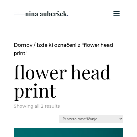
Domov
/ Izdelki označeni z “flower head
print”
flower head
print
Showing all 2 results